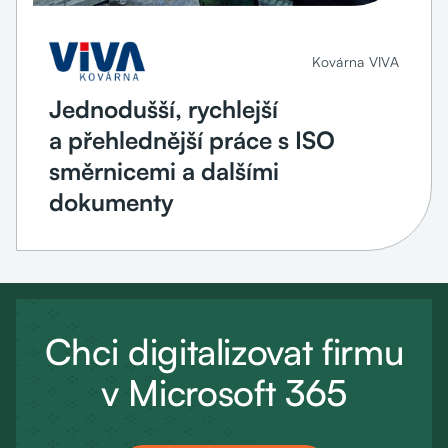
Kovárna VIVA
Jednodušší, rychlejší
a přehlednější práce s ISO
směrnicemi a dalšími
dokumenty
Chci digitalizovat firmu
v Microsoft 365