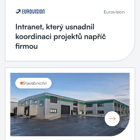
Eurovision
Intranet, který usnadnil
koordinaci projektů napříč
firmou
Stavebnictví
