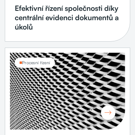
Efektivní řízení společnosti díky
centrální evidenci dokumentů a
úkolů
Procesní řízení
