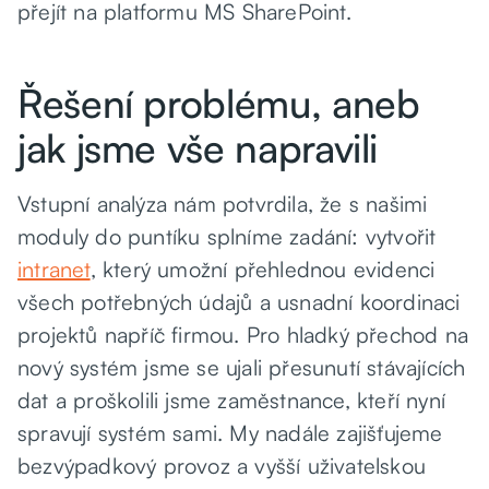
přejít na platformu MS SharePoint.
Řešení problému, aneb
jak jsme vše napravili
Vstupní analýza nám potvrdila, že s našimi
moduly do puntíku splníme zadání: vytvořit
intranet
, který umožní přehlednou evidenci
všech potřebných údajů a usnadní koordinaci
projektů napříč firmou. Pro hladký přechod na
nový systém jsme se ujali přesunutí stávajících
dat a proškolili jsme zaměstnance, kteří nyní
spravují systém sami. My nadále zajišťujeme
bezvýpadkový provoz a vyšší uživatelskou