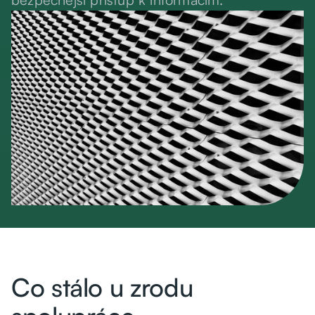
Co stálo u zrodu