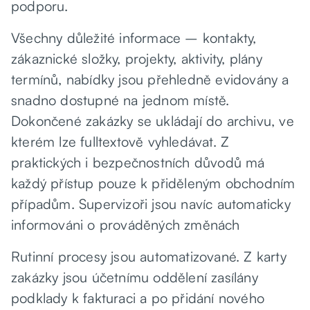
podporu.
Všechny důležité informace – kontakty,
zákaznické složky, projekty, aktivity, plány
termínů, nabídky jsou přehledně evidovány a
snadno dostupné na jednom místě.
Dokončené zakázky se ukládají do archivu, ve
kterém lze fulltextově vyhledávat. Z
praktických i bezpečnostních důvodů má
každý přístup pouze k přiděleným obchodním
případům. Supervizoři jsou navíc automaticky
informováni o prováděných změnách
Rutinní procesy jsou automatizované. Z karty
zakázky jsou účetnímu oddělení zasílány
podklady k fakturaci a po přidání nového